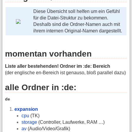
Diese Übersicht soll helfen um ein Gefühl
für die Datei-Struktur zu bekommen.
Deshalb sind die Ordner-Namen auch mit
ihrem internen Original-Namen dargestellt.
momentan vorhanden
Liste aller bestehenden! Ordner im :de: Bereich
(der englische en-Bereich ist genauso, bloß parallel dazu)
alle Ordner in :de:
de
expansion
cpu
(TK)
storage
(Controller, Laufwerke, RAM …)
av
(Audio/Video/Grafik)