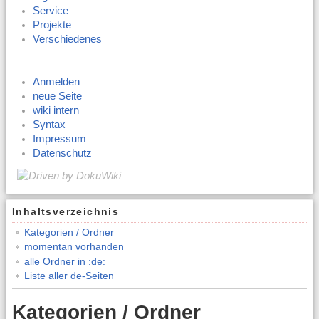
Service
Projekte
Verschiedenes
Anmelden
neue Seite
wiki intern
Syntax
Impressum
Datenschutz
Inhaltsverzeichnis
Kategorien / Ordner
momentan vorhanden
alle Ordner in :de:
Liste aller de-Seiten
Kategorien / Ordner