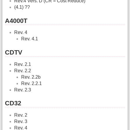
Rev.4 Vers. D (CR = Cost Reduce)
(4.1) ??
A4000T
Rev. 4
Rev. 4.1
CDTV
Rev. 2.1
Rev. 2.2
Rev. 2.2b
Rev. 2.2.1
Rev. 2.3
CD32
Rev. 2
Rev. 3
Rev. 4