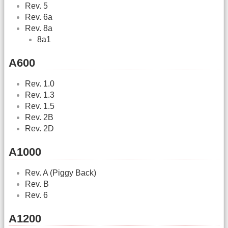
Rev. 5
Rev. 6a
Rev. 8a
8a1
A600
Rev. 1.0
Rev. 1.3
Rev. 1.5
Rev. 2B
Rev. 2D
A1000
Rev. A (Piggy Back)
Rev. B
Rev. 6
A1200