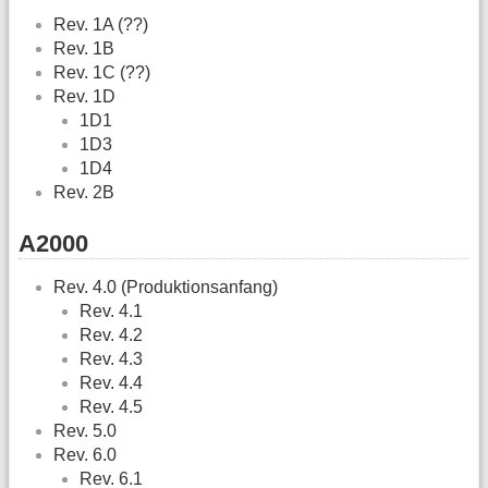
Rev. 1A (??)
Rev. 1B
Rev. 1C (??)
Rev. 1D
1D1
1D3
1D4
Rev. 2B
A2000
Rev. 4.0 (Produktionsanfang)
Rev. 4.1
Rev. 4.2
Rev. 4.3
Rev. 4.4
Rev. 4.5
Rev. 5.0
Rev. 6.0
Rev. 6.1