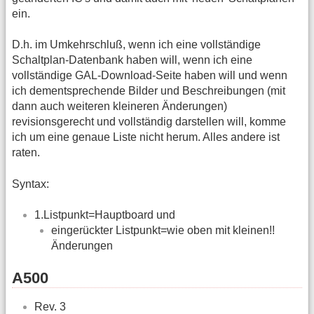
ein.
D.h. im Umkehrschluß, wenn ich eine vollständige
Schaltplan-Datenbank haben will, wenn ich eine
vollständige GAL-Download-Seite haben will und wenn
ich dementsprechende Bilder und Beschreibungen (mit
dann auch weiteren kleineren Änderungen)
revisionsgerecht und vollständig darstellen will, komme
ich um eine genaue Liste nicht herum. Alles andere ist
raten.
Syntax:
1.Listpunkt=Hauptboard und
eingerückter Listpunkt=wie oben mit kleinen!!
Änderungen
A500
Rev. 3