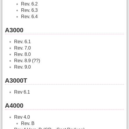
Rev. 6.2
Rev. 6.3
Rev. 6.4
A3000
Rev. 6.1
Rev. 7.0
Rev. 8.0
Rev. 8.9 (??)
Rev. 9.0
A3000T
Rev 6.1
A4000
Rev 4.0
Rev. B