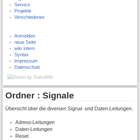
Service
Projekte
Verschiedenes
Anmelden
neue Seite
wiki intern
Syntax
Impressum
Datenschutz
Ordner : Signale
Übersicht über die diversen Signal- und Daten-Leitungen.
Adress-Leitungen
Daten-Leitungen
Reset