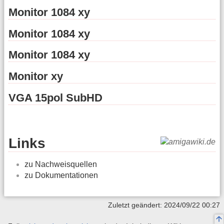
Monitor 1084 xy
Monitor 1084 xy
Monitor 1084 xy
Monitor xy
VGA 15pol SubHD
Links
zu Nachweisquellen
zu Dokumentationen
Zuletzt geändert: 2024/09/22 00:27