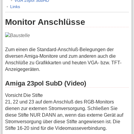
VGA 15pol SubHD
Links
Monitor Anschlüsse
Zum einen die Standard-Anschluß-Belegungen der
diversen Amiga-Monitore und zum anderen auch die
Anschlüße zu Grafikkarten und heuten VGA- bzw. TFT-
Anzeigegeräten.
Amiga 23pol SubD (Video)
Vorsicht Die Stifte
21, 22 und 23 auf dem Anschluß des RGB-Monitors
dienen zur externen Stromversorgung. Schließen Sie
diese Stifte NUR DANN an, wenn das externe Gerät auf
Stromversorgung über diese Stifte angewiesen ist. Die
Stifte 16-20 sind für die Videomasseverbindung.