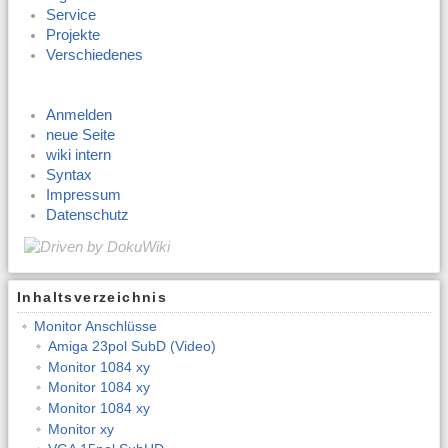
Service
Projekte
Verschiedenes
Anmelden
neue Seite
wiki intern
Syntax
Impressum
Datenschutz
Inhaltsverzeichnis
Monitor Anschlüsse
Amiga 23pol SubD (Video)
Monitor 1084 xy
Monitor 1084 xy
Monitor 1084 xy
Monitor xy