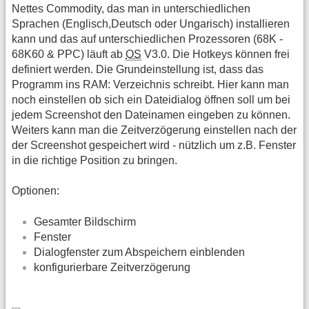
Nettes Commodity, das man in unterschiedlichen
Sprachen (Englisch,Deutsch oder Ungarisch) installieren
kann und das auf unterschiedlichen Prozessoren (68K -
68K60 & PPC) läuft ab
OS
V3.0. Die Hotkeys können frei
definiert werden. Die Grundeinstellung ist, dass das
Programm ins RAM: Verzeichnis schreibt. Hier kann man
noch einstellen ob sich ein Dateidialog öffnen soll um bei
jedem Screenshot den Dateinamen eingeben zu können.
Weiters kann man die Zeitverzögerung einstellen nach der
der Screenshot gespeichert wird - nützlich um z.B. Fenster
in die richtige Position zu bringen.
Optionen:
Gesamter Bildschirm
Fenster
Dialogfenster zum Abspeichern einblenden
konfigurierbare Zeitverzögerung