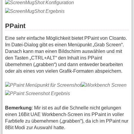
PPaint
Eine sehr einfache Möglichkeit bietet PPaint von Cloanto.
Im Datei-Dialog gibt es einen Menüpunkt „Grab Screen“.
Danach kann man einen Bildschirm auswählen und mit
den Tasten „CTRL+ALT“ den Inhalt ins PPaint
übernehmen („grabben“) und dann entweder bearbeiten
oder als eines von vielen Grafik-Formaten abspeichern.
Bemerkung
: Mir ist es auf die Schnelle nicht gelungen
einen 16Bit UAE Workbench-Screen ins PPaint in voller
Farbtiefe zu übernehmen („grabben“), da ich im PPaint nur
8Bit Modi zur Auswahl hatte.