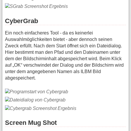
CyberGrab
Ein noch einfacheres Tool - da es keinerlei
Auswahlmöglichkeiten bietet - aber dennoch seinen
Zweck erfüllt. Nach dem Start öffnet sich ein Dateidialog.
Hier bestimmt man den Pfad und den Dateinamen unter
dem der Bildschirminhalt abgespeichert wird. Beim Klick
auf „OK“ verschwindet der Dialog und der Bildschirm wird
unter dem angegebenen Namen als ILBM Bild
abgespeichert.
Screen Mug Shot