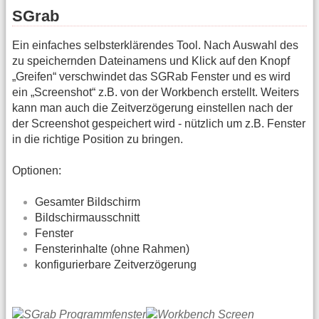
SGrab
Ein einfaches selbsterklärendes Tool. Nach Auswahl des
zu speichernden Dateinamens und Klick auf den Knopf
„Greifen“ verschwindet das SGRab Fenster und es wird
ein „Screenshot“ z.B. von der Workbench erstellt. Weiters
kann man auch die Zeitverzögerung einstellen nach der
der Screenshot gespeichert wird - nützlich um z.B. Fenster
in die richtige Position zu bringen.
Optionen:
Gesamter Bildschirm
Bildschirmausschnitt
Fenster
Fensterinhalte (ohne Rahmen)
konfigurierbare Zeitverzögerung