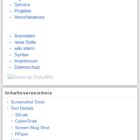
Service
Projekte
Verschiedenes
Anmelden
neue Seite
wiki intern
Syntax
Impressum
Datenschutz
Inhaltsverzeichnis
Screenshot Tools
Tool Details
SGrab
CyberGrab
Screen Mug Shot
PPaint