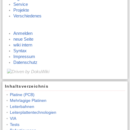
Service
Projekte
Verschiedenes
Anmelden
neue Seite
wiki intern
Syntax
Impressum
Datenschutz
Inhaltsverzeichnis
Platine (PCB)
Mehrlagige Platinen
Leiterbahnen
Leiterplattentechnologien
VIA
Tests