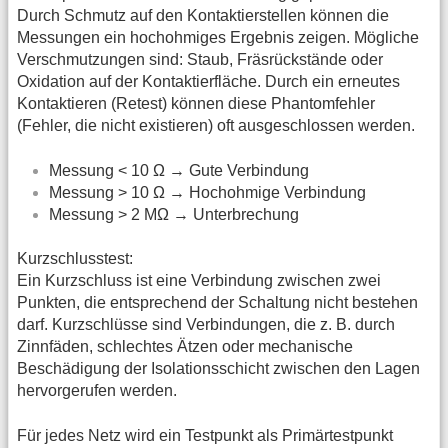
Durch Schmutz auf den Kontaktierstellen können die
Messungen ein hochohmiges Ergebnis zeigen. Mögliche
Verschmutzungen sind: Staub, Fräsrückstände oder
Oxidation auf der Kontaktierfläche. Durch ein erneutes
Kontaktieren (Retest) können diese Phantomfehler
(Fehler, die nicht existieren) oft ausgeschlossen werden.
Messung < 10 Ω → Gute Verbindung
Messung > 10 Ω → Hochohmige Verbindung
Messung > 2 MΩ → Unterbrechung
Kurzschlusstest:
Ein Kurzschluss ist eine Verbindung zwischen zwei
Punkten, die entsprechend der Schaltung nicht bestehen
darf. Kurzschlüsse sind Verbindungen, die z. B. durch
Zinnfäden, schlechtes Ätzen oder mechanische
Beschädigung der Isolationsschicht zwischen den Lagen
hervorgerufen werden.
Für jedes Netz wird ein Testpunkt als Primärtestpunkt