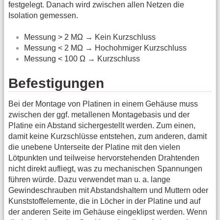
festgelegt. Danach wird zwischen allen Netzen die
Isolation gemessen.
Messung > 2 MΩ → Kein Kurzschluss
Messung < 2 MΩ → Hochohmiger Kurzschluss
Messung < 100 Ω → Kurzschluss
Befestigungen
Bei der Montage von Platinen in einem Gehäuse muss
zwischen der ggf. metallenen Montagebasis und der
Platine ein Abstand sichergestellt werden. Zum einen,
damit keine Kurzschlüsse entstehen, zum anderen, damit
die unebene Unterseite der Platine mit den vielen
Lötpunkten und teilweise hervorstehenden Drahtenden
nicht direkt aufliegt, was zu mechanischen Spannungen
führen würde. Dazu verwendet man u. a. lange
Gewindeschrauben mit Abstandshaltern und Muttern oder
Kunststoffelemente, die in Löcher in der Platine und auf
der anderen Seite im Gehäuse eingeklipst werden. Wenn