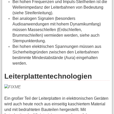
Bei hohen Frequenzen und Impuls-Steilheiten ist die
Wellenimpedanz der Leiterbahnen von Bedeutung
(siehe Streifenleitung).
Bei analogen Signalen (besonders
Audioanwendungen mit hohem Dynamikumfang)
müssen Masseschleifen (Erdschleifen,
Brummschleifen) vermieden werden, siehe auch
Sternpunkterdung.
Bei hohen elektrischen Spannungen müssen aus
Sicherheitsgründen zwischen den Leiterbahnen
bestimmte Mindestabstände (Aura) eingehalten
werden.
Leiterplattentechnologien
Ein großer Teil der Leiterplatten in elektronischen Geräten
wird auch heute noch aus einseitig kaschiertem Material
und mit bedrahteten Bauteilen hergestellt. Mit