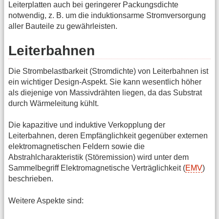
Leiterplatten auch bei geringerer Packungsdichte
notwendig, z. B. um die induktionsarme Stromversorgung
aller Bauteile zu gewährleisten.
Leiterbahnen
Die Strombelastbarkeit (Stromdichte) von Leiterbahnen ist
ein wichtiger Design-Aspekt. Sie kann wesentlich höher
als diejenige von Massivdrähten liegen, da das Substrat
durch Wärmeleitung kühlt.
Die kapazitive und induktive Verkopplung der
Leiterbahnen, deren Empfänglichkeit gegenüber externen
elektromagnetischen Feldern sowie die
Abstrahlcharakteristik (Störemission) wird unter dem
Sammelbegriff Elektromagnetische Verträglichkeit (
EMV
)
beschrieben.
Weitere Aspekte sind: