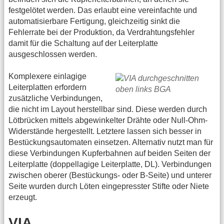
festgelötet werden. Das erlaubt eine vereinfachte und
automatisierbare Fertigung, gleichzeitig sinkt die
Fehlerrate bei der Produktion, da Verdrahtungsfehler
damit für die Schaltung auf der Leiterplatte
ausgeschlossen werden.
Komplexere einlagige
Leiterplatten erfordern
zusätzliche Verbindungen,
die nicht im Layout herstellbar sind. Diese werden durch
Lötbrücken mittels abgewinkelter Drähte oder Null-Ohm-
Widerstände hergestellt. Letztere lassen sich besser in
Bestückungsautomaten einsetzen. Alternativ nutzt man für
diese Verbindungen Kupferbahnen auf beiden Seiten der
Leiterplatte (doppellagige Leiterplatte, DL). Verbindungen
zwischen oberer (Bestückungs- oder B-Seite) und unterer
Seite wurden durch Löten eingepresster Stifte oder Niete
erzeugt.
VIA