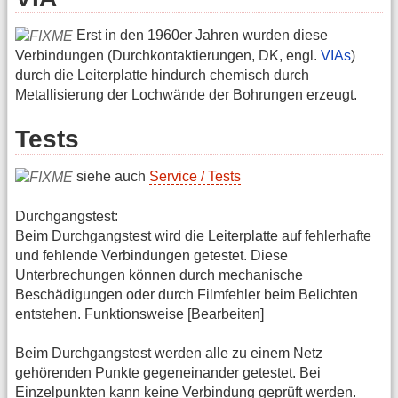
Erst in den 1960er Jahren wurden diese
Verbindungen (Durchkontaktierungen, DK, engl.
VIAs
)
durch die Leiterplatte hindurch chemisch durch
Metallisierung der Lochwände der Bohrungen erzeugt.
Tests
siehe auch
Service / Tests
Durchgangstest:
Beim Durchgangstest wird die Leiterplatte auf fehlerhafte
und fehlende Verbindungen getestet. Diese
Unterbrechungen können durch mechanische
Beschädigungen oder durch Filmfehler beim Belichten
entstehen. Funktionsweise [Bearbeiten]
Beim Durchgangstest werden alle zu einem Netz
gehörenden Punkte gegeneinander getestet. Bei
Einzelpunkten kann keine Verbindung geprüft werden.