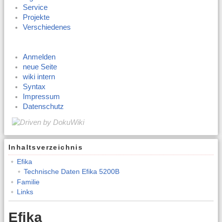
Service
Projekte
Verschiedenes
Anmelden
neue Seite
wiki intern
Syntax
Impressum
Datenschutz
Inhaltsverzeichnis
Efika
Technische Daten Efika 5200B
Familie
Links
Efika