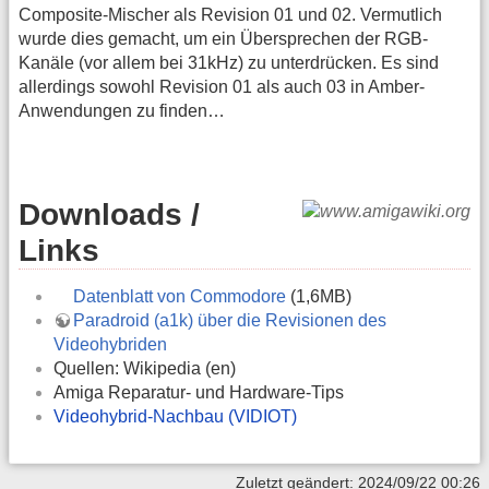
Composite-Mischer als Revision 01 und 02. Vermutlich
wurde dies gemacht, um ein Übersprechen der RGB-
Kanäle (vor allem bei 31kHz) zu unterdrücken. Es sind
allerdings sowohl Revision 01 als auch 03 in Amber-
Anwendungen zu finden…
Downloads /
Links
Datenblatt von Commodore
(1,6MB)
Paradroid (a1k) über die Revisionen des
Videohybriden
Quellen: Wikipedia (en)
Amiga Reparatur- und Hardware-Tips
Videohybrid-Nachbau (VIDIOT)
Zuletzt geändert: 2024/09/22 00:26