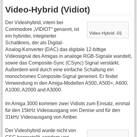
Video-Hybrid (Vidiot)
Der Videohybrid, intern bei
Commodore „VIDIOT“ genannt, ist
Video-Hybrid -01
ein hybrider, integrierter
Schaltkreis, der als Digital-
Analog-Konverter (DAC) das digitale 12-bittige
Videosignal des Amigas in analoge RGB-Signale wandelt,
sowie das Composite-Sync (CSync) Signal verstärkt.
Außerdem wird durch eine einfache Schaltung ein
monochromes Composite-Signal generiert. Er findet
Verwendung in den Amiga-Modellen A500, A500+, A600,
A1000, A2000 and A3000.
Im Amiga 3000 kommen zwei Vidiots zum Einsatz, einmal
für den 15kHz Videoausgang von Denise und für den
31kHz Videoausgang von Amber.
Der Videohybrid wurde nicht von