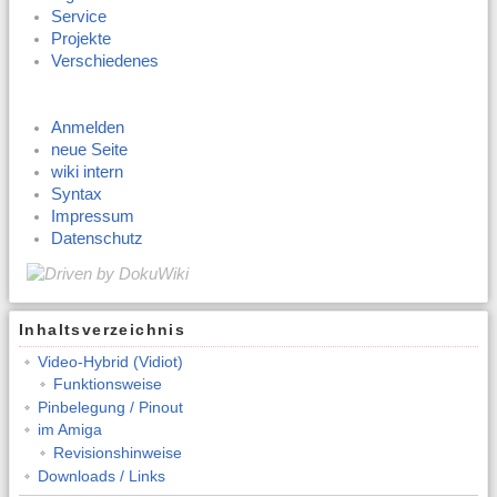
Service
Projekte
Verschiedenes
Anmelden
neue Seite
wiki intern
Syntax
Impressum
Datenschutz
Inhaltsverzeichnis
Video-Hybrid (Vidiot)
Funktionsweise
Pinbelegung / Pinout
im Amiga
Revisionshinweise
Downloads / Links