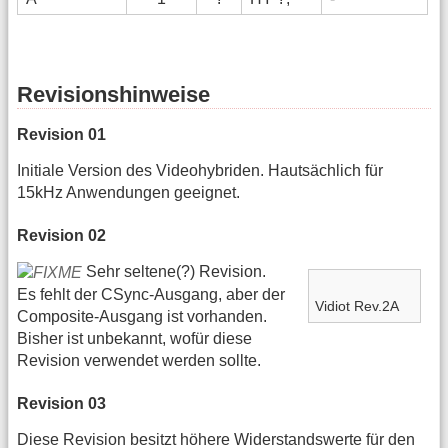
Revisionshinweise
Revision 01
Initiale Version des Videohybriden. Hautsächlich für
15kHz Anwendungen geeignet.
Revision 02
Sehr seltene(?) Revision.
Es fehlt der CSync-Ausgang, aber der
Vidiot Rev.2A
Composite-Ausgang ist vorhanden.
Bisher ist unbekannt, wofür diese
Revision verwendet werden sollte.
Revision 03
Diese Revision besitzt höhere Widerstandswerte für den