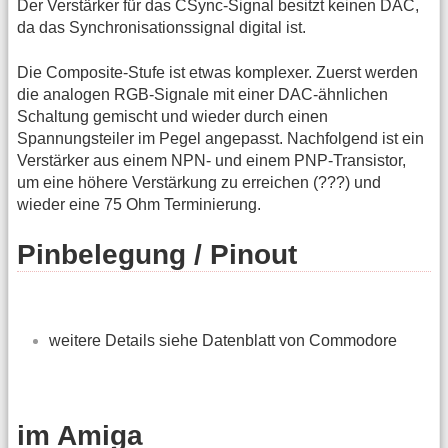
Der Verstärker für das CSync-Signal besitzt keinen DAC,
da das Synchronisationssignal digital ist.
Die Composite-Stufe ist etwas komplexer. Zuerst werden
die analogen RGB-Signale mit einer DAC-ähnlichen
Schaltung gemischt und wieder durch einen
Spannungsteiler im Pegel angepasst. Nachfolgend ist ein
Verstärker aus einem NPN- und einem PNP-Transistor,
um eine höhere Verstärkung zu erreichen (???) und
wieder eine 75 Ohm Terminierung.
Pinbelegung / Pinout
weitere Details siehe Datenblatt von Commodore
im Amiga