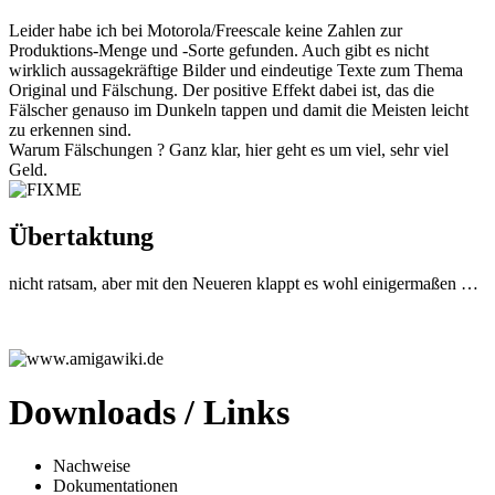
Leider habe ich bei Motorola/Freescale keine Zahlen zur
Produktions-Menge und -Sorte gefunden. Auch gibt es nicht
wirklich aussagekräftige Bilder und eindeutige Texte zum Thema
Original und Fälschung. Der positive Effekt dabei ist, das die
Fälscher genauso im Dunkeln tappen und damit die Meisten leicht
zu erkennen sind.
Warum Fälschungen ? Ganz klar, hier geht es um viel, sehr viel
Geld.
Übertaktung
nicht ratsam, aber mit den Neueren klappt es wohl einigermaßen …
Downloads / Links
Nachweise
Dokumentationen