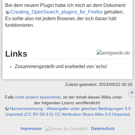
Bei dem neuem Plugin habe ich mich an dem Dokument
Creating_OpenSearch_plugins_for_Firefox
gehalten.
Es sollte also mit jedem Browser, der sich daran hält
funktionieren.
Links
Zusammengestellt und erarbeitet von 'echo'
Zuletzt geändert: 2024/09/22 00:26
Falls
nicht anders bezeichnet
, ist der Inhalt dieses Wikis unter
der folgenden Lizenz veröffentlicht:
Namensnennung - Weitergabe unter gleichen Bedingungen 3.0
Unported (CC BY-SA 3.0) CC Attribution-Share Alike 3.0 Unported
Impressum
Datenschutz