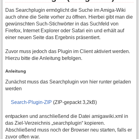
Das Searchplugin ermöglicht die Suche im Amiga-Wiki
auch ohne die Seite vorher zu öffnen. Hierbei gibt man die
gewünschten Such-Stichwörter in das Suchfeld von
Firefox, Internet Explorer oder Safari ein und erhält auf
einer neuen Seite das Ergebnis präsentiert.
Zuvor muss jedoch das Plugin im Client aktiviert werden.
Hierzu bitte die Anleitung befolgen.
Anleitung
Zunächst muss das Searchplugin von hier runter geladen
werden
Search-Plugin-ZIP
(ZIP-gepackt 3,2kB)
entpacken und anschließend die Datei amigawiki.xml in
das Ziel-Verzeichnis „searchplugin“ kopieren.
Abschließend muss noch der Browser neu starten, falls er
zuvor offen war.