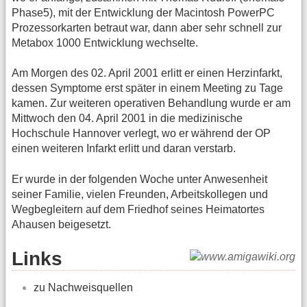
Phase5), mit der Entwicklung der Macintosh PowerPC
Prozessorkarten betraut war, dann aber sehr schnell zur
Metabox 1000 Entwicklung wechselte.
Am Morgen des 02. April 2001 erlitt er einen Herzinfarkt,
dessen Symptome erst später in einem Meeting zu Tage
kamen. Zur weiteren operativen Behandlung wurde er am
Mittwoch den 04. April 2001 in die medizinische
Hochschule Hannover verlegt, wo er während der OP
einen weiteren Infarkt erlitt und daran verstarb.
Er wurde in der folgenden Woche unter Anwesenheit
seiner Familie, vielen Freunden, Arbeitskollegen und
Wegbegleitern auf dem Friedhof seines Heimatortes
Ahausen beigesetzt.
Links
zu Nachweisquellen