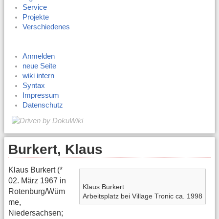
Service
Projekte
Verschiedenes
Anmelden
neue Seite
wiki intern
Syntax
Impressum
Datenschutz
Burkert, Klaus
Klaus Burkert (*
02. März 1967 in
Klaus Burkert
Rotenburg/Wüm
Arbeitsplatz bei Village Tronic ca. 1998
me,
Niedersachsen;