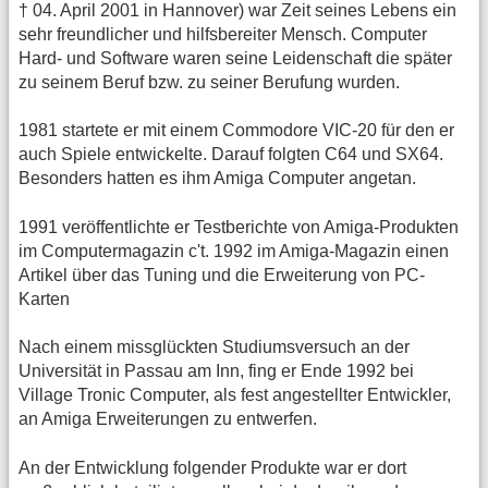
† 04. April 2001 in Hannover) war Zeit seines Lebens ein
sehr freundlicher und hilfsbereiter Mensch. Computer
Hard- und Software waren seine Leidenschaft die später
zu seinem Beruf bzw. zu seiner Berufung wurden.
1981 startete er mit einem Commodore VIC-20 für den er
auch Spiele entwickelte. Darauf folgten C64 und SX64.
Besonders hatten es ihm Amiga Computer angetan.
1991 veröffentlichte er Testberichte von Amiga-Produkten
im Computermagazin c't. 1992 im Amiga-Magazin einen
Artikel über das Tuning und die Erweiterung von PC-
Karten
Nach einem missglückten Studiumsversuch an der
Universität in Passau am Inn, fing er Ende 1992 bei
Village Tronic Computer, als fest angestellter Entwickler,
an Amiga Erweiterungen zu entwerfen.
An der Entwicklung folgender Produkte war er dort