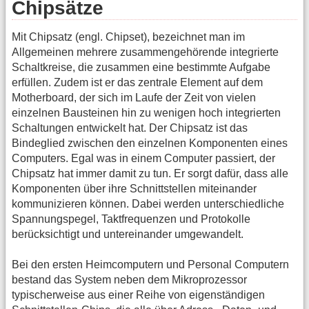
Chipsätze
Mit Chipsatz (engl. Chipset), bezeichnet man im
Allgemeinen mehrere zusammengehörende integrierte
Schaltkreise, die zusammen eine bestimmte Aufgabe
erfüllen. Zudem ist er das zentrale Element auf dem
Motherboard, der sich im Laufe der Zeit von vielen
einzelnen Bausteinen hin zu wenigen hoch integrierten
Schaltungen entwickelt hat. Der Chipsatz ist das
Bindeglied zwischen den einzelnen Komponenten eines
Computers. Egal was in einem Computer passiert, der
Chipsatz hat immer damit zu tun. Er sorgt dafür, dass alle
Komponenten über ihre Schnittstellen miteinander
kommunizieren können. Dabei werden unterschiedliche
Spannungspegel, Taktfrequenzen und Protokolle
berücksichtigt und untereinander umgewandelt.
Bei den ersten Heimcomputern und Personal Computern
bestand das System neben dem Mikroprozessor
typischerweise aus einer Reihe von eigenständigen