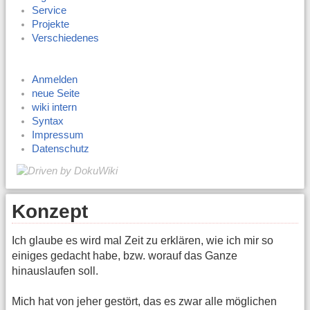
Service
Projekte
Verschiedenes
Anmelden
neue Seite
wiki intern
Syntax
Impressum
Datenschutz
Konzept
Ich glaube es wird mal Zeit zu erklären, wie ich mir so
einiges gedacht habe, bzw. worauf das Ganze
hinauslaufen soll.
Mich hat von jeher gestört, das es zwar alle möglichen