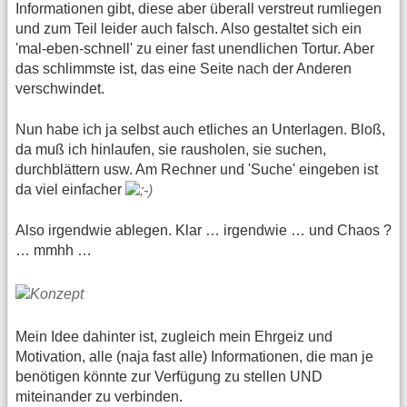
Informationen gibt, diese aber überall verstreut rumliegen
und zum Teil leider auch falsch. Also gestaltet sich ein
'mal-eben-schnell' zu einer fast unendlichen Tortur. Aber
das schlimmste ist, das eine Seite nach der Anderen
verschwindet.
Nun habe ich ja selbst auch etliches an Unterlagen. Bloß,
da muß ich hinlaufen, sie rausholen, sie suchen,
durchblättern usw. Am Rechner und 'Suche' eingeben ist
da viel einfacher
Also irgendwie ablegen. Klar … irgendwie … und Chaos ?
… mmhh …
Mein Idee dahinter ist, zugleich mein Ehrgeiz und
Motivation, alle (naja fast alle) Informationen, die man je
benötigen könnte zur Verfügung zu stellen UND
miteinander zu verbinden.