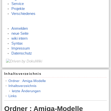
Service
Projekte
Verschiedenes
Anmelden
neue Seite
wiki intern
Syntax
Impressum
Datenschutz
Inhaltsverzeichnis
Ordner : Amiga-Modelle
Inhaltsverzeichnis
letzte Änderungen
Links
Ordner : Amiga-Modelle