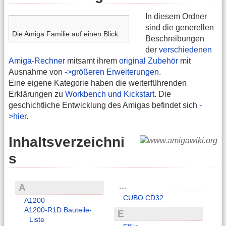
In diesem Ordner
sind die generellen
Die Amiga Familie auf einen Blick
Beschreibungen
der
verschiedenen
Amiga-Rechner
mitsamt ihrem
original Zubehör
mit
Ausnahme von
->größeren Erweiterungen
.
Eine eigene Kategorie haben die weiterführenden
Erklärungen zu
Workbench und Kickstart
. Die
geschichtliche Entwicklung des Amigas befindet sich
-
>hier
.
Inhaltsverzeichni
s
...
A
CUBO CD32
A1200
A1200-R1D Bauteile-
E
Liste