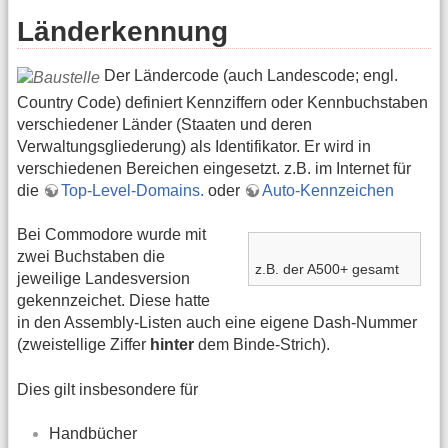
Länderkennung
Der Ländercode (auch Landescode; engl.
Country Code) definiert Kennziffern oder Kennbuchstaben
verschiedener Länder (Staaten und deren
Verwaltungsgliederung) als Identifikator. Er wird in
verschiedenen Bereichen eingesetzt. z.B. im Internet für
die
Top-Level-Domains.
oder
Auto-Kennzeichen
Bei Commodore wurde mit
zwei Buchstaben die
z.B. der A500+ gesamt
jeweilige Landesversion
gekennzeichet. Diese hatte
in den Assembly-Listen auch eine eigene Dash-Nummer
(zweistellige Ziffer
hinter
dem Binde-Strich).
Dies gilt insbesondere für
Handbücher