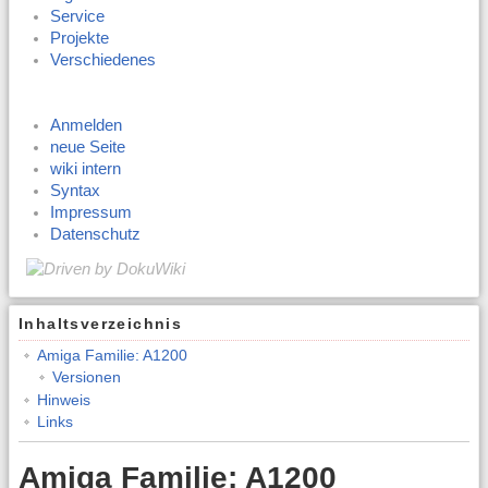
Service
Projekte
Verschiedenes
Anmelden
neue Seite
wiki intern
Syntax
Impressum
Datenschutz
Inhaltsverzeichnis
Amiga Familie: A1200
Versionen
Hinweis
Links
Amiga Familie: A1200