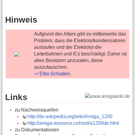
Hinweis
Aufgrund des Alters gibt es mittlerweile das
Problem, dass die Elektrolytkondensatoren
auslaufen und der Elektrolyt die
Leiterbahnen und ICs beschädigt. Daher ist
allen Besitzern anzuraten, diese
auszutauschen.
-> Elko-Schaden
.
Links
zu Nachweisquellen
http://de.wikipedia.org/wiki/Amiga_1200
http://amiga.resource.cx/mod/a1200de.html
zu Dokumentationen