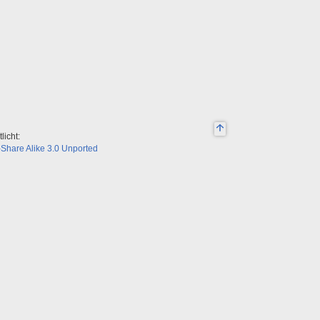
licht:
Share Alike 3.0 Unported