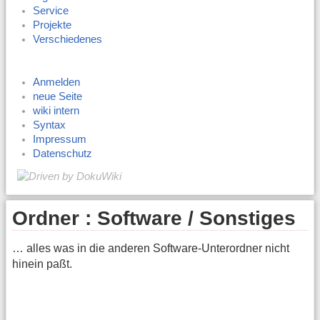
Service
Projekte
Verschiedenes
Anmelden
neue Seite
wiki intern
Syntax
Impressum
Datenschutz
Ordner : Software / Sonstiges
… alles was in die anderen Software-Unterordner nicht
hinein paßt.