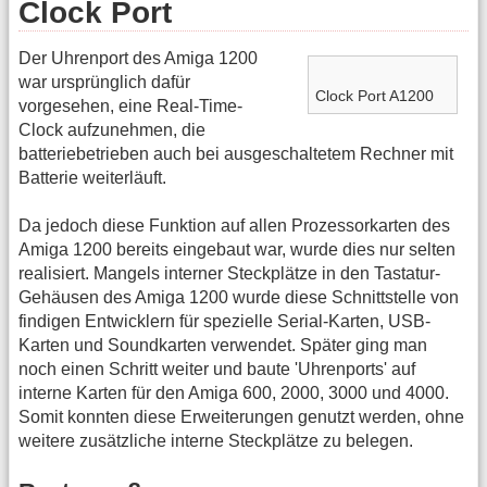
Clock Port
Der Uhrenport des Amiga 1200
war ursprünglich dafür
Clock Port A1200
vorgesehen, eine Real-Time-
Clock aufzunehmen, die
batteriebetrieben auch bei ausgeschaltetem Rechner mit
Batterie weiterläuft.
Da jedoch diese Funktion auf allen Prozessorkarten des
Amiga 1200 bereits eingebaut war, wurde dies nur selten
realisiert. Mangels interner Steckplätze in den Tastatur-
Gehäusen des Amiga 1200 wurde diese Schnittstelle von
findigen Entwicklern für spezielle Serial-Karten, USB-
Karten und Soundkarten verwendet. Später ging man
noch einen Schritt weiter und baute 'Uhrenports' auf
interne Karten für den Amiga 600, 2000, 3000 und 4000.
Somit konnten diese Erweiterungen genutzt werden, ohne
weitere zusätzliche interne Steckplätze zu belegen.