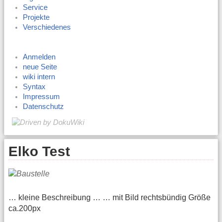
Service
Projekte
Verschiedenes
Anmelden
neue Seite
wiki intern
Syntax
Impressum
Datenschutz
Elko Test
… kleine Beschreibung … … mit Bild rechtsbündig Größe
ca.200px