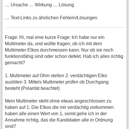
… Ursache … Wirkung … Lösung
… Text-Links zu ähnlichen Fehlern/Lösungen
Frage: Hi, mal eine kurze Frage: Ich habe nur ein
Multimeter da, und wollte fragen, ob ich mit dem
Multimeter Elkos durchmessen kann. Nur ob sie noch
funktionsfähig sind oder schon defekt. Hab ich alles richtig
gemacht?
1. Multimeter auf Ohm stellen 2. verdächtigen Elko
auslöten 3. Mittels Multimeter prüfen ob Durchgang
besteht (Polarität beachtet)
Mein Multimeter steht ohne etwas angeschlossen zu
haben auf 1. Die Elkos die mir verdächtig vorkommen
haben alle einen Wert von 1, somit gehe ich in der
Annahme richtig, das die Kandidaten alle in Ordnung
sind?