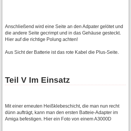
Anschließend wird eine Seite an den Adpater gelötet und
die andere Seite gecrimpt und in das Gehäuse gesteckt.
Hier auf die richtige Polung achten!
Aus Sicht der Batterie ist das rote Kabel die Plus-Seite.
Teil V Im Einsatz
Mit einer erneuten Heißklebeschicht, die man nun recht
dünn aufträgt, kann man den ersten Batteie-Adapter im
Amiga befestigen. Hier ein Foto von einem A3000D