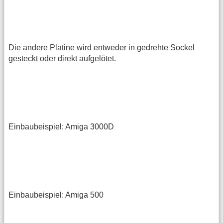
Die andere Platine wird entweder in gedrehte Sockel
gesteckt oder direkt aufgelötet.
Einbaubeispiel: Amiga 3000D
Einbaubeispiel: Amiga 500