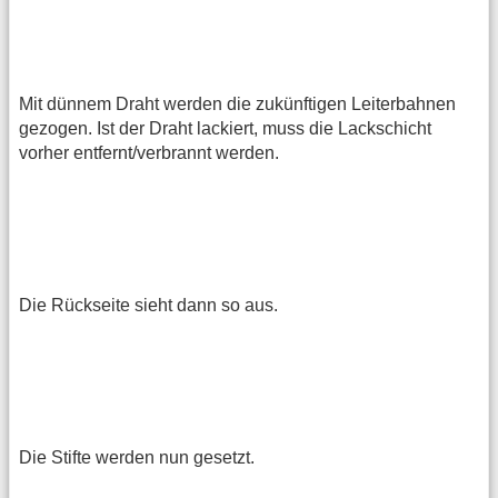
Mit dünnem Draht werden die zukünftigen Leiterbahnen
gezogen. Ist der Draht lackiert, muss die Lackschicht
vorher entfernt/verbrannt werden.
Die Rückseite sieht dann so aus.
Die Stifte werden nun gesetzt.