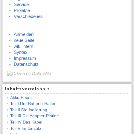
Service
Projekte
Verschiedenes
Anmelden
neue Seite
wiki intern
Syntax
Impressum
Datenschutz
Inhaltsverzeichnis
Akku Ersatz
Teil I Der Batterie-Halter
Teil II Die Isolierung
Teil III Die Adapter-Platine
Teil IV Das Kabel
Teil V Im Einsatz