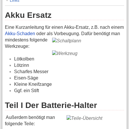
Links
Akku Ersatz
Eine Kurzanleitung für einen Akku-Ersatz, z.B. nach einem
Akku-Schaden
oder als Vorbeugung.
Dafür benötigt man
mindestens folgende
Werkzeuge:
Lötkolben
Lötzinn
Scharfes Messer
Eisen-Säge
Kleine Kneifzange
Ggf. ein Stift
Teil I Der Batterie-Halter
Außerdem benötigt man
folgende Teile: