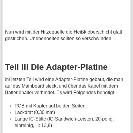
Nun wird mit der Hitzequelle die Heißkleberschicht glatt
gestrichen. Unebenheiten sollten so verschwinden.
Teil III Die Adapter-Platine
Im letzten Teil wird eine Adapter-Platine gebaut, die man
auf das Mainboard steckt und über das Kabel mit dem
Batteriehalter verbindet. Es wird Folgendes benötigt
PCB mit Kupfer auf beiden Seiten.
Lackdrat (0,30 mm)
Lange IC-Stifte (IC-Sandwich-Leisten, 20-polig,
einreihig, H: 13,8)