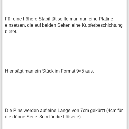
Für eine höhere Stabilität sollte man nun eine Platine
einsetzen, die auf beiden Seiten eine Kupferbeschichtung
bietet.
Hier sägt man ein Stück im Format 9×5 aus.
Die Pins werden auf eine Länge von 7cm gekürzt (4cm für
die dünne Seite, 3cm für die Lötseite)