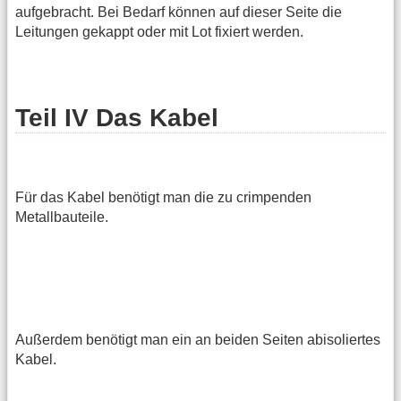
aufgebracht. Bei Bedarf können auf dieser Seite die
Leitungen gekappt oder mit Lot fixiert werden.
Teil IV Das Kabel
Für das Kabel benötigt man die zu crimpenden
Metallbauteile.
Außerdem benötigt man ein an beiden Seiten abisoliertes
Kabel.