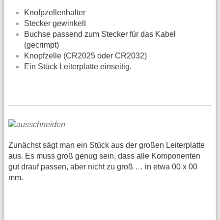
Knofpzellenhalter
Stecker gewinkelt
Buchse passend zum Stecker für das Kabel
(gecrimpt)
Knopfzelle (CR2025 oder CR2032)
Ein Stück Leiterplatte einseitig.
Zunächst sägt man ein Stück aus der großen Leiterplatte
aus. Es muss groß genug sein, dass alle Komponenten
gut drauf passen, aber nicht zu groß … in etwa 00 x 00
mm.