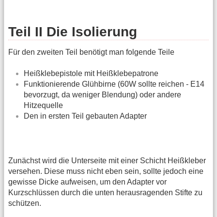
Teil II Die Isolierung
Für den zweiten Teil benötigt man folgende Teile
Heißklebepistole mit Heißklebepatrone
Funktionierende Glühbirne (60W sollte reichen - E14
bevorzugt, da weniger Blendung) oder andere
Hitzequelle
Den in ersten Teil gebauten Adapter
Zunächst wird die Unterseite mit einer Schicht Heißkleber
versehen. Diese muss nicht eben sein, sollte jedoch eine
gewisse Dicke aufweisen, um den Adapter vor
Kurzschlüssen durch die unten herausragenden Stifte zu
schützen.