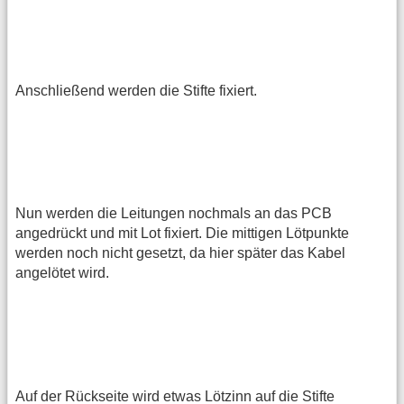
Anschließend werden die Stifte fixiert.
Nun werden die Leitungen nochmals an das PCB
angedrückt und mit Lot fixiert. Die mittigen Lötpunkte
werden noch nicht gesetzt, da hier später das Kabel
angelötet wird.
Auf der Rückseite wird etwas Lötzinn auf die Stifte