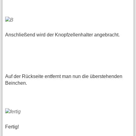
Anschließend wird der Knopfzellenhalter angebracht.
Auf der Rückseite entfernt man nun die überstehenden
Beinchen.
Fertig!