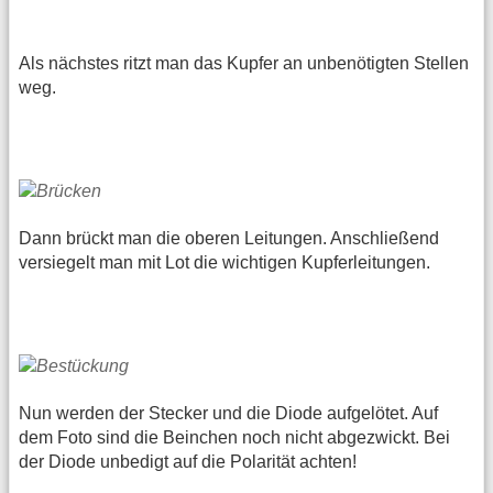
Als nächstes ritzt man das Kupfer an unbenötigten Stellen
weg.
Dann brückt man die oberen Leitungen. Anschließend
versiegelt man mit Lot die wichtigen Kupferleitungen.
Nun werden der Stecker und die Diode aufgelötet. Auf
dem Foto sind die Beinchen noch nicht abgezwickt. Bei
der Diode unbedigt auf die Polarität achten!