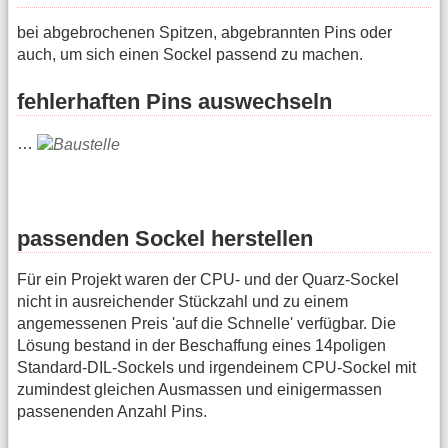
bei abgebrochenen Spitzen, abgebrannten Pins oder
auch, um sich einen Sockel passend zu machen.
fehlerhaften Pins auswechseln
…
passenden Sockel herstellen
Für ein Projekt waren der CPU- und der Quarz-Sockel
nicht in ausreichender Stückzahl und zu einem
angemessenen Preis 'auf die Schnelle' verfügbar. Die
Lösung bestand in der Beschaffung eines 14poligen
Standard-DIL-Sockels und irgendeinem CPU-Sockel mit
zumindest gleichen Ausmassen und einigermassen
passenenden Anzahl Pins.