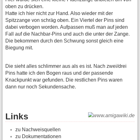
oben zu drücken.
Hatte ich hier nicht zur Hand. Also wieder mit der
Spitzzange von schräg oben. Ein Viertel der Pins sind
dabei verbogen worden. Aufpassen muß man auf jeden
Fall auf die Nachbar-Pins und auch die unter der Zange.
Die bekommen durch den Schwung sonst gleich eine
Biegung mit.
Die sieht alles schlimmer aus als es ist. Nach zwei/drei
Pins hatte ich den Bogen raus und der passende
Knackpunkt war gefunden. Die restlichen Pins waren
dann nur noch Sekundensache.
Links
zu Nachweisquellen
zu Dokumentationen