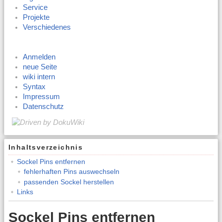
Service
Projekte
Verschiedenes
Anmelden
neue Seite
wiki intern
Syntax
Impressum
Datenschutz
Inhaltsverzeichnis
Sockel Pins entfernen
fehlerhaften Pins auswechseln
passenden Sockel herstellen
Links
Sockel Pins entfernen