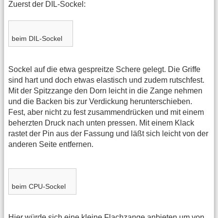
Zuerst der DIL-Sockel:
beim DIL-Sockel
Sockel auf die etwa gespreitze Schere gelegt. Die Griffe
sind hart und doch etwas elastisch und zudem rutschfest.
Mit der Spitzzange den Dorn leicht in die Zange nehmen
und die Backen bis zur Verdickung herunterschieben.
Fest, aber nicht zu fest zusammendrücken und mit einem
beherzten Druck nach unten pressen. Mit einem Klack
rastet der Pin aus der Fassung und läßt sich leicht von der
anderen Seite entfernen.
beim CPU-Sockel
Hier würde sich eine kleine Flachzange anbieten um von