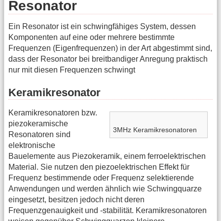
Resonator
Ein Resonator ist ein schwingfähiges System, dessen
Komponenten auf eine oder mehrere bestimmte
Frequenzen (Eigenfrequenzen) in der Art abgestimmt sind,
dass der Resonator bei breitbandiger Anregung praktisch
nur mit diesen Frequenzen schwingt
Keramikresonator
Keramikresonatoren bzw.
piezokeramische
3MHz Keramikresonatoren
Resonatoren sind
elektronische
Bauelemente aus Piezokeramik, einem ferroelektrischen
Material. Sie nutzen den piezoelektrischen Effekt für
Frequenz bestimmende oder Frequenz selektierende
Anwendungen und werden ähnlich wie Schwingquarze
eingesetzt, besitzen jedoch nicht deren
Frequenzgenauigkeit und -stabilität. Keramikresonatoren