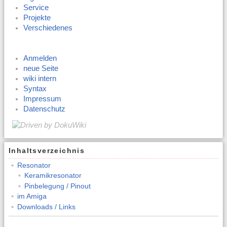
Service
Projekte
Verschiedenes
Anmelden
neue Seite
wiki intern
Syntax
Impressum
Datenschutz
Inhaltsverzeichnis
Resonator
Keramikresonator
Pinbelegung / Pinout
im Amiga
Downloads / Links