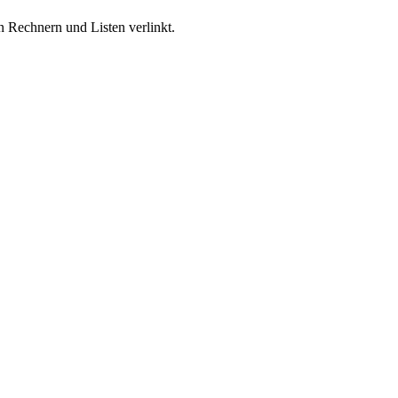
n Rechnern und Listen verlinkt.