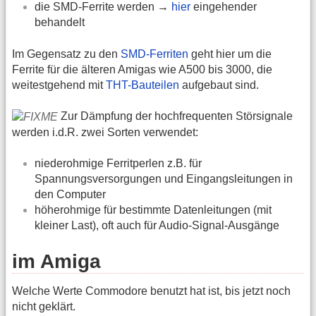
die SMD-Ferrite werden →
hier
eingehender
behandelt
Im Gegensatz zu den
SMD-Ferriten
geht hier um die
Ferrite für die älteren Amigas wie A500 bis 3000, die
weitestgehend mit
THT-Bauteilen
aufgebaut sind.
Zur Dämpfung der hochfrequenten Störsignale
werden i.d.R. zwei Sorten verwendet:
niederohmige Ferritperlen z.B. für
Spannungsversorgungen und Eingangsleitungen in
den Computer
höherohmige für bestimmte Datenleitungen (mit
kleiner Last), oft auch für Audio-Signal-Ausgänge
im Amiga
Welche Werte Commodore benutzt hat ist, bis jetzt noch
nicht geklärt.