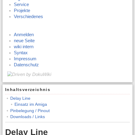
Service
Projekte
Verschiedenes
Anmelden
neue Seite
wiki intern
Syntax
Impressum
Datenschutz
Inhaltsverzeichnis
Delay Line
Einsatz im Amiga
Pinbelegung / Pinout
Downloads / Links
Delay Line