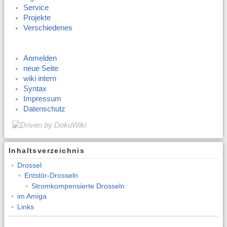
Service
Projekte
Verschiedenes
Anmelden
neue Seite
wiki intern
Syntax
Impressum
Datenschutz
Inhaltsverzeichnis
Drossel
Entstör-Drosseln
Stromkompensierte Drosseln
im Amiga
Links