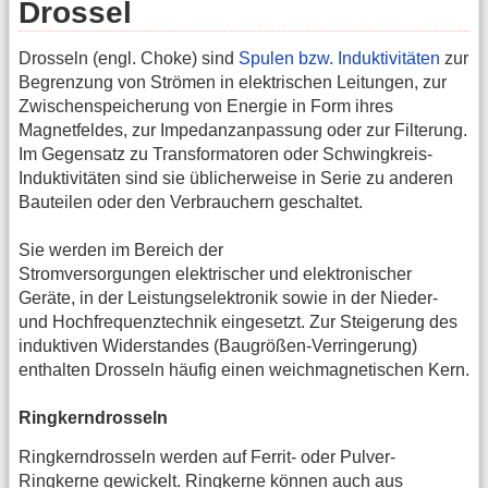
Drossel
Drosseln (engl. Choke) sind
Spulen bzw. Induktivitäten
zur
Begrenzung von Strömen in elektrischen Leitungen, zur
Zwischenspeicherung von Energie in Form ihres
Magnetfeldes, zur Impedanzanpassung oder zur Filterung.
Im Gegensatz zu Transformatoren oder Schwingkreis-
Induktivitäten sind sie üblicherweise in Serie zu anderen
Bauteilen oder den Verbrauchern geschaltet.
Sie werden im Bereich der
Stromversorgungen elektrischer und elektronischer
Geräte, in der Leistungselektronik sowie in der Nieder-
und Hochfrequenztechnik eingesetzt. Zur Steigerung des
induktiven Widerstandes (Baugrößen-Verringerung)
enthalten Drosseln häufig einen weichmagnetischen Kern.
Ringkerndrosseln
Ringkerndrosseln werden auf Ferrit- oder Pulver-
Ringkerne gewickelt. Ringkerne können auch aus