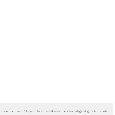
ber von der armen 2-Lagen Platine nicht in der Geschwindigkeit geliefert werden