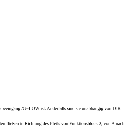
igabeeingang /G=LOW ist. Anderfalls sind sie unabhängig von DIR
en fließen in Richtung des Pfeils von Funktionsblock 2, von A nach