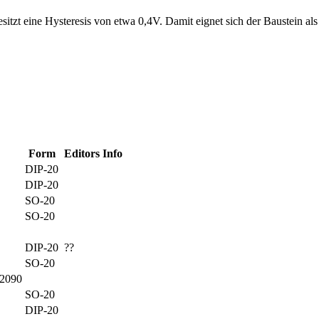
esitzt eine Hysteresis von etwa 0,4V. Damit eignet sich der Baustein 
Form
Editors Info
DIP-20
DIP-20
SO-20
SO-20
DIP-20
??
SO-20
2090
SO-20
DIP-20