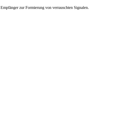
als Empfänger zur Formierung von verrauschten Signalen.