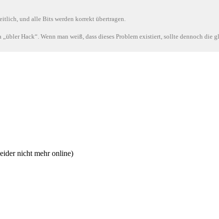
eitlich, und alle Bits werden korrekt übertragen.
 „übler Hack“. Wenn man weiß, dass dieses Problem existiert, sollte dennoch die gl
eider nicht mehr online)