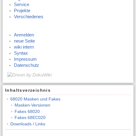
Service
Projekte
Verschiedenes
Anmelden
neue Seite
wiki intern
Syntax
Impressum
Datenschutz
Inhaltsverzeichnis
68020 Masken und Fakes
Masken-Versionen
Fakes 68020
Fakes 68EC020
Downloads / Links