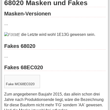
68020 Masken und Fakes
Masken-Versionen
…
die Letzte wird wohl 1E13G gewesen sein.
Fakes 68020
…
Fakes 68EC020
Fake MC68EC020
Zum angegebenen Baujahr 2015, das allein schon drei
Jahre nach Produktionsende liegt, wäre die Bezeichnung
für diese Bauform nicht mehr 'FG' sondern 'AA' gewesen.