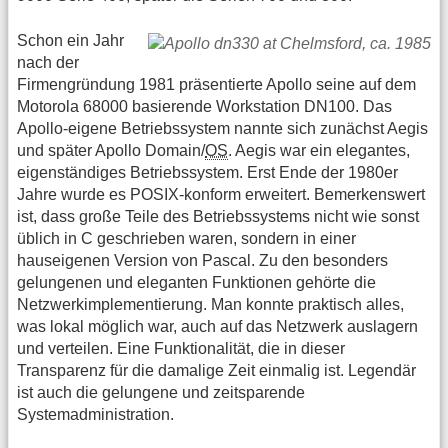
Schon ein Jahr
nach der
Firmengründung 1981 präsentierte Apollo seine auf dem
Motorola 68000 basierende Workstation DN100. Das
Apollo-eigene Betriebssystem nannte sich zunächst Aegis
und später Apollo Domain/
OS
. Aegis war ein elegantes,
eigenständiges Betriebssystem. Erst Ende der 1980er
Jahre wurde es POSIX-konform erweitert. Bemerkenswert
ist, dass große Teile des Betriebssystems nicht wie sonst
üblich in C geschrieben waren, sondern in einer
hauseigenen Version von Pascal. Zu den besonders
gelungenen und eleganten Funktionen gehörte die
Netzwerkimplementierung. Man konnte praktisch alles,
was lokal möglich war, auch auf das Netzwerk auslagern
und verteilen. Eine Funktionalität, die in dieser
Transparenz für die damalige Zeit einmalig ist. Legendär
ist auch die gelungene und zeitsparende
Systemadministration.