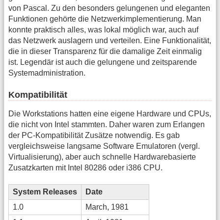
von Pascal. Zu den besonders gelungenen und eleganten
Funktionen gehörte die Netzwerkimplementierung. Man
konnte praktisch alles, was lokal möglich war, auch auf
das Netzwerk auslagern und verteilen. Eine Funktionalität,
die in dieser Transparenz für die damalige Zeit einmalig
ist. Legendär ist auch die gelungene und zeitsparende
Systemadministration.
Kompatibilität
Die Workstations hatten eine eigene Hardware und CPUs,
die nicht von Intel stammten. Daher waren zum Erlangen
der PC-Kompatibilität Zusätze notwendig. Es gab
vergleichsweise langsame Software Emulatoren (vergl.
Virtualisierung), aber auch schnelle Hardwarebasierte
Zusatzkarten mit Intel 80286 oder i386 CPU.
System Releases
Date
1.0
March, 1981