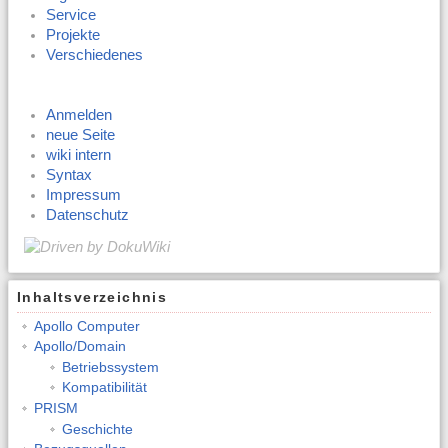
Service
Projekte
Verschiedenes
Anmelden
neue Seite
wiki intern
Syntax
Impressum
Datenschutz
Inhaltsverzeichnis
Apollo Computer
Apollo/Domain
Betriebssystem
Kompatibilität
PRISM
Geschichte