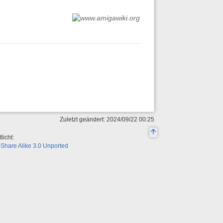
Zuletzt geändert: 2024/09/22 00:25
licht:
Share Alike 3.0 Unported