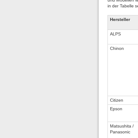
in der Tabelle 
Hersteller
ALPS
Chinon
Citizen
Epson
Matsushita /
Panasonic