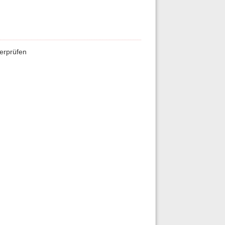
erprüfen