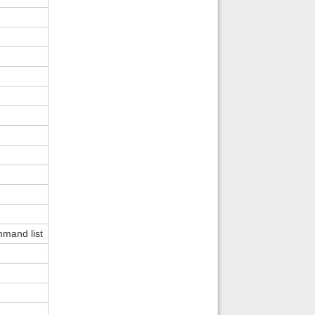
mmand list