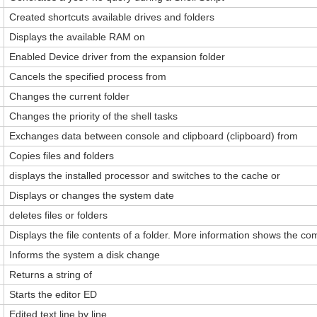
Created shortcuts available drives and folders
Displays the available RAM on
Enabled Device driver from the expansion folder
Cancels the specified process from
Changes the current folder
Changes the priority of the shell tasks
Exchanges data between console and clipboard (clipboard) from
Copies files and folders
displays the installed processor and switches to the cache or
Displays or changes the system date
deletes files or folders
Displays the file contents of a folder. More information shows the co
Informs the system a disk change
Returns a string of
Starts the editor ED
Edited text line by line