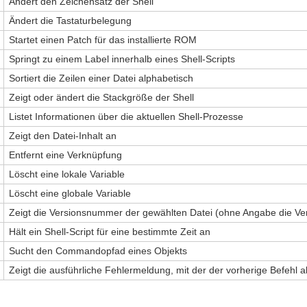
Ändert den Zeichensatz der Shell
Ändert die Tastaturbelegung
Startet einen Patch für das installierte ROM
Springt zu einem Label innerhalb eines Shell-Scripts
Sortiert die Zeilen einer Datei alphabetisch
Zeigt oder ändert die Stackgröße der Shell
Listet Informationen über die aktuellen Shell-Prozesse
Zeigt den Datei-Inhalt an
Entfernt eine Verknüpfung
Löscht eine lokale Variable
Löscht eine globale Variable
Zeigt die Versionsnummer der gewählten Datei (ohne Angabe die Ve
Hält ein Shell-Script für eine bestimmte Zeit an
Sucht den Commandopfad eines Objekts
Zeigt die ausführliche Fehlermeldung, mit der der vorherige Befehl