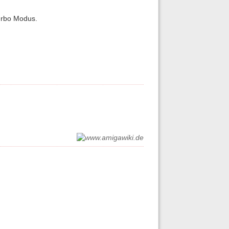
urbo Modus.