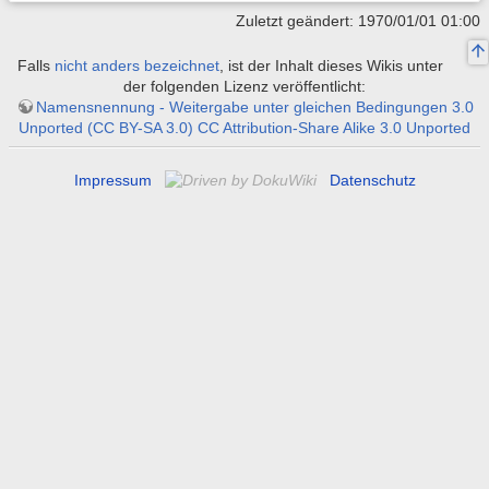
Zuletzt geändert: 1970/01/01 01:00
Falls
nicht anders bezeichnet
, ist der Inhalt dieses Wikis unter
der folgenden Lizenz veröffentlicht:
Namensnennung - Weitergabe unter gleichen Bedingungen 3.0
Unported (CC BY-SA 3.0) CC Attribution-Share Alike 3.0 Unported
Impressum
Datenschutz