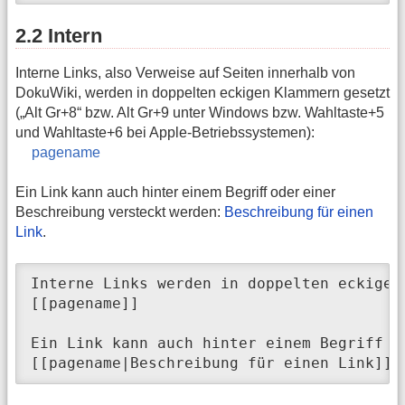
2.2 Intern
Interne Links, also Verweise auf Seiten innerhalb von
DokuWiki, werden in doppelten eckigen Klammern gesetzt
(„Alt Gr+8“ bzw. Alt Gr+9 unter Windows bzw. Wahltaste+5
und Wahltaste+6 bei Apple-Betriebssystemen):
pagename
Ein Link kann auch hinter einem Begriff oder einer
Beschreibung versteckt werden:
Beschreibung für einen
Link
.
Interne Links werden in doppelten eckigen 
[[pagename]] 

Ein Link kann auch hinter einem Begriff o
[[pagename|Beschreibung für einen Link]].