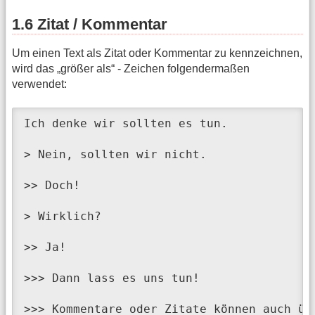
1.6 Zitat / Kommentar
Um einen Text als Zitat oder Kommentar zu kennzeichnen,
wird das „größer als“ - Zeichen folgendermaßen
verwendet:
Ich denke wir sollten es tun.

> Nein, sollten wir nicht.

>> Doch!

> Wirklich?

>> Ja!

>>> Dann lass es uns tun!

>>> Kommentare oder Zitate können auch üb