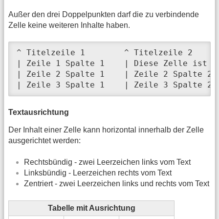
Außer den drei Doppelpunkten darf die zu verbindende
Zelle keine weiteren Inhalte haben.
^ Titelzeile 1        ^ Titelzeile 2     
| Zeile 1 Spalte 1    | Diese Zelle ist h
| Zeile 2 Spalte 1    | Zeile 2 Spalte 2 
| Zeile 3 Spalte 1    | Zeile 3 Spalte 2 
Textausrichtung
Der Inhalt einer Zelle kann horizontal innerhalb der Zelle
ausgerichtet werden:
Rechtsbündig - zwei Leerzeichen links vom Text
Linksbündig - Leerzeichen rechts vom Text
Zentriert - zwei Leerzeichen links und rechts vom Text
Tabelle mit Ausrichtung