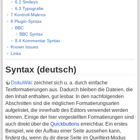
6.2 Smileys
6.3 Typografie
7 Kontroll-Makros
8 Plugin-Syntax
BBC
BBC Syntax
8.4 Kommentar Syntax
Known Issues
Links
Syntax (deutsch)
DokuWiki
zeichnet sich u. a. durch einfache
Textformatierungen aus. Dadurch bleiben die Dateien, die
den Inhalt enthalten, gut lesbar. In den nachfolgenden
Abschnitten sind die möglichen Formatierungsarten
aufgelistet, die innerhalb des Editors verwendet werden
können. Einige der hier vorgestellten Formatierungen sind
auch direkt über die
Quickbuttons
erreichbar. Ein erstes
Beispiel, wie der Aufbau einer Seite aussehen kann,
findest du, wenn du dir diese Seite im Quelltext-Modus