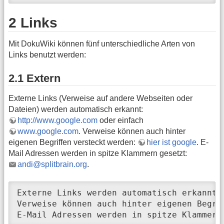
2 Links
Mit DokuWiki können fünf unterschiedliche Arten von
Links benutzt werden:
2.1 Extern
Externe Links (Verweise auf andere Webseiten oder
Dateien) werden automatisch erkannt:
http://www.google.com
oder einfach
www.google.com
. Verweise können auch hinter
eigenen Begriffen versteckt werden:
hier ist google
. E-
Mail Adressen werden in spitze Klammern gesetzt:
andi@splitbrain.org
.
Externe Links werden automatisch erkannt:
Verweise können auch hinter eigenen Begri
E-Mail Adressen werden in spitze Klammern