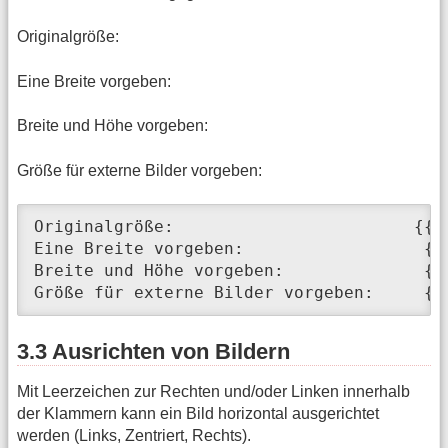
Originalgröße:
Eine Breite vorgeben:
Breite und Höhe vorgeben:
Größe für externe Bilder vorgeben:
Originalgröße:                        {{wi
Eine Breite vorgeben:                  {{w
Breite und Höhe vorgeben:              {{
Größe für externe Bilder vorgeben:     {{
3.3 Ausrichten von Bildern
Mit Leerzeichen zur Rechten und/oder Linken innerhalb
der Klammern kann ein Bild horizontal ausgerichtet
werden (Links, Zentriert, Rechts).