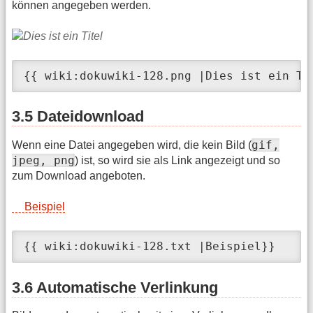
können angegeben werden.
{{ wiki:dokuwiki-128.png |Dies ist ein Ti
3.5 Dateidownload
gif,
Wenn eine Datei angegeben wird, die kein Bild (
jpeg, png
) ist, so wird sie als Link angezeigt und so
zum Download angeboten.
Beispiel
{{ wiki:dokuwiki-128.txt |Beispiel}}
3.6 Automatische Verlinkung