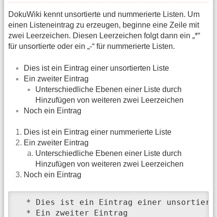
DokuWiki kennt unsortierte und nummerierte Listen. Um
einen Listeneintrag zu erzeugen, beginne eine Zeile mit
zwei Leerzeichen. Diesen Leerzeichen folgt dann ein „*“
für unsortierte oder ein „-“ für nummerierte Listen.
Dies ist ein Eintrag einer unsortierten Liste
Ein zweiter Eintrag
Unterschiedliche Ebenen einer Liste durch
Hinzufügen von weiteren zwei Leerzeichen
Noch ein Eintrag
Dies ist ein Eintrag einer nummerierte Liste
Ein zweiter Eintrag
Unterschiedliche Ebenen einer Liste durch
Hinzufügen von weiteren zwei Leerzeichen
Noch ein Eintrag
  * Dies ist ein Eintrag einer unsortierte
  * Ein zweiter Eintrag
