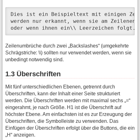
Dies ist ein Beispieltext mit einigen Zei
werden nur erkannt, wenn sie am Zeilenende
oder wenn ihnen ein\\ Leerzeichen folgt.\
Zeilenumbrüche durch zwei „Backslashes“ (umgekehrte
Schrägstriche: \\) sollten nur verwendet werden, wenn sie
unbedingt notwendig sind.
1.3 Überschriften
Mit fünf unterschiedlichen Ebenen, getrennt durch
Überschriften, kann der Inhalt einer Seite strukturiert
werden. Die Überschriften werden mit maximal sechs „=“
eingerahmt, je nach Größe. H1 ist die Überschrift auf
höchster Ebene. Am einfachsten ist es zur Erzeugung der
Überschriften, die Symbolleiste zu verwenden. Das
Einfügen der Überschriften erfolgt über die Buttons, die ein
„H“ anzeigen.