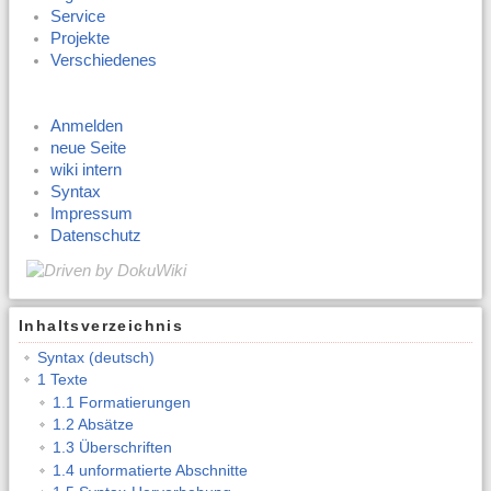
Service
Projekte
Verschiedenes
Anmelden
neue Seite
wiki intern
Syntax
Impressum
Datenschutz
Inhaltsverzeichnis
Syntax (deutsch)
1 Texte
1.1 Formatierungen
1.2 Absätze
1.3 Überschriften
1.4 unformatierte Abschnitte