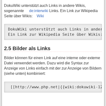
DokuWiki unterstützt auch Links in andere Wikis,
sogenannte
de:interwiki
Links. Ein Link zur Wikipedia
Seite über Wikis:
Wiki
DokuWiki unterstützt auch Links in andere
Ein Link zur Wikipedia Seite über Wikis:[
2.5 Bilder als Links
Bilder können für einen Link auf eine interne oder externe
Datei verwendet werden. Dazu wird die Syntax zur
Anzeige von Links einfach mit der zur Anzeige von Bildern
(siehe unten) kombiniert:
 [[http://www.php.net|{{wiki:dokuwiki-128