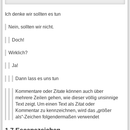
Ich denke wir sollten es tun
Nein, sollten wir nicht.
Doch!
Wirklich?
Ja!
Dann lass es uns tun
Kommentare oder Zitate können auch über
mehrere Zeilen gehen, wie dieser völlig unsinnige
Text zeigt. Um einen Text als Zitat oder
Kommentar zu kennzeichnen, wird das „größer
als“-Zeichen folgendermaßen verwendet