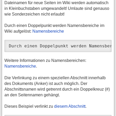
Dateinamen für neue Seiten im Wiki werden automatisch
in Kleinbuchstaben umgewandelt! Umlaute sind genauso
wie Sonderzeichen nicht erlaubt!
Durch einen Doppelpunkt werden Namensbereiche im
Wiki aufgelöst:
Namensbereiche
Durch einen Doppelpunkt werden Namensbere
Weitere Informationen zu Namensbereichen:
Namensbereiche
.
Die Verlinkung zu einem speziellen Abschnitt innerhalb
des Dokuments (Anker) ist auch möglich. Der
Abschnittsnamen wird getrennt durch ein Doppelkreuz (#)
an den Seitennamen gehängt.
Dieses Beispiel verlinkt zu
diesem Abschnitt
.