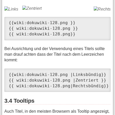
{{wiki:dokuwiki-128.png }}

{{ wiki:dokuwiki-128.png }}

{{ wiki:dokuwiki-128.png}}
Bei Ausrichtung und der Verwendung eines Titels sollte
man drauf achten dass der Titel nach dem Leerzeichen
kommt:
{{wiki:dokuwiki-128.png |Linksbündig}}

{{ wiki:dokuwiki-128.png |Zentriert }}

{{ wiki:dokuwiki-128.png|Rechtsbündig}}
3.4 Tooltips
Auch Titel, in den meisten Browsern als Tooltip angezeigt,