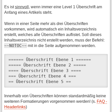
Es ist
sinnvoll
, wenn immer eine Level 1 Überschrift am
Anfang eines Artikels steht.
Wenn in einer Seite mehr als drei Überschriften
vorkommen, wird automatisch ein Inhaltsverzeichnis
erstellt, welches alle Überschriften auflistet. Soll dieses
Inhaltsverzeichnis nicht erstellt werden, muss der Befehl:
~~NOTOC~~
mit in die Seite aufgenommen werden.
====== Überschrift Ebene 1 ======

===== Überschrift Ebene 2 =====

==== Überschrift Ebene 3 ====

=== Überschrift Ebene 4 ===

== Überschrift Ebene 5 ==
Innerhalb von Überschriften können standardmäßig keine
weiteren Formatierungen vorgenommen werden! (s.
FAQ -
Headerlinks
)