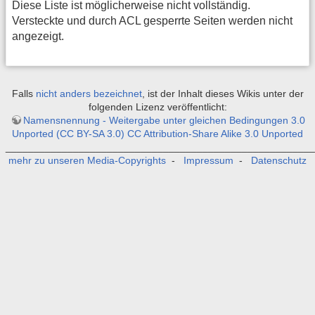
Diese Liste ist möglicherweise nicht vollständig.
Versteckte und durch ACL gesperrte Seiten werden nicht
angezeigt.
Falls
nicht anders bezeichnet
, ist der Inhalt dieses Wikis unter der
folgenden Lizenz veröffentlicht:
Namensnennung - Weitergabe unter gleichen Bedingungen 3.0
Unported (CC BY-SA 3.0) CC Attribution-Share Alike 3.0 Unported
_______________________________________________________
mehr zu unseren Media-Copyrights
-
Impressum
-
Datenschutz