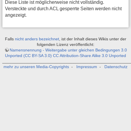
Diese Liste ist möglicherweise nicht vollständig.
Versteckte und durch ACL gesperrte Seiten werden nicht
angezeigt.
Falls
nicht anders bezeichnet
, ist der Inhalt dieses Wikis unter der
folgenden Lizenz veröffentlicht:
Namensnennung - Weitergabe unter gleichen Bedingungen 3.0
Unported (CC BY-SA 3.0) CC Attribution-Share Alike 3.0 Unported
_______________________________________________________
mehr zu unseren Media-Copyrights
-
Impressum
-
Datenschutz