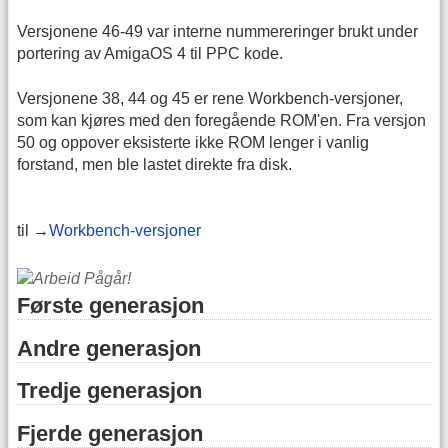
Versjonene 46-49 var interne nummereringer brukt under
portering av AmigaOS 4 til PPC kode.
Versjonene 38, 44 og 45 er rene Workbench-versjoner,
som kan kjøres med den foregående ROM'en. Fra versjon
50 og oppover eksisterte ikke ROM lenger i vanlig
forstand, men ble lastet direkte fra disk.
til →
Workbench-versjoner
Første generasjon
Andre generasjon
Tredje generasjon
Fjerde generasjon