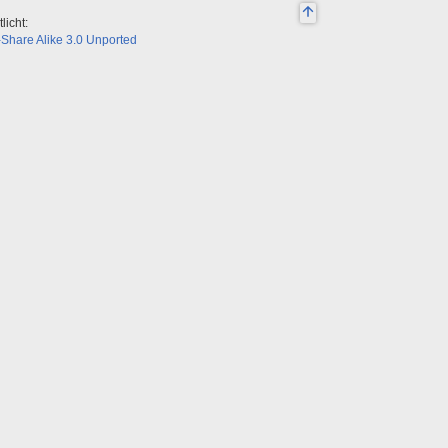
licht:
Share Alike 3.0 Unported