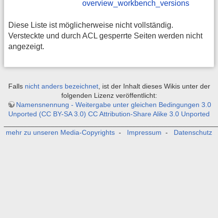
overview_workbench_versions
Diese Liste ist möglicherweise nicht vollständig.
Versteckte und durch ACL gesperrte Seiten werden nicht
angezeigt.
Falls
nicht anders bezeichnet
, ist der Inhalt dieses Wikis unter der
folgenden Lizenz veröffentlicht:
Namensnennung - Weitergabe unter gleichen Bedingungen 3.0
Unported (CC BY-SA 3.0) CC Attribution-Share Alike 3.0 Unported
_______________________________________________________
mehr zu unseren Media-Copyrights
-
Impressum
-
Datenschutz