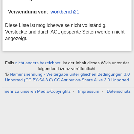
Verwendung von:
workbench21
Diese Liste ist möglicherweise nicht vollständig.
Versteckte und durch ACL gesperrte Seiten werden nicht
angezeigt.
Falls
nicht anders bezeichnet
, ist der Inhalt dieses Wikis unter der
folgenden Lizenz veröffentlicht:
Namensnennung - Weitergabe unter gleichen Bedingungen 3.0
Unported (CC BY-SA 3.0) CC Attribution-Share Alike 3.0 Unported
_______________________________________________________
mehr zu unseren Media-Copyrights
-
Impressum
-
Datenschutz