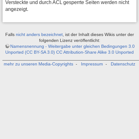
Versteckte und durch ACL gesperrte Seiten werden nicht
angezeigt.
Falls
nicht anders bezeichnet
, ist der Inhalt dieses Wikis unter der
folgenden Lizenz veröffentlicht:
Namensnennung - Weitergabe unter gleichen Bedingungen 3.0
Unported (CC BY-SA 3.0) CC Attribution-Share Alike 3.0 Unported
_______________________________________________________
mehr zu unseren Media-Copyrights
-
Impressum
-
Datenschutz