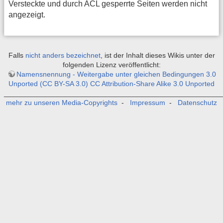
Versteckte und durch ACL gesperrte Seiten werden nicht
angezeigt.
Falls
nicht anders bezeichnet
, ist der Inhalt dieses Wikis unter der
folgenden Lizenz veröffentlicht:
Namensnennung - Weitergabe unter gleichen Bedingungen 3.0
Unported (CC BY-SA 3.0) CC Attribution-Share Alike 3.0 Unported
_______________________________________________________
mehr zu unseren Media-Copyrights
-
Impressum
-
Datenschutz