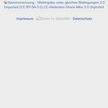
Namensnennung - Weitergabe unter gleichen Bedingungen 3.0
Unported (CC BY-SA 3.0) CC Attribution-Share Alike 3.0 Unported
Impressum
Datenschutz