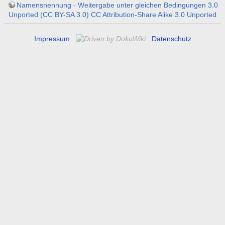
Namensnennung - Weitergabe unter gleichen Bedingungen 3.0
Unported (CC BY-SA 3.0) CC Attribution-Share Alike 3.0 Unported
Impressum
Datenschutz