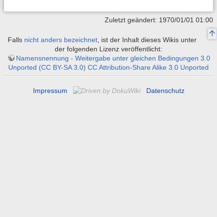
Zuletzt geändert: 1970/01/01 01:00
Falls
nicht anders bezeichnet
, ist der Inhalt dieses Wikis unter
der folgenden Lizenz veröffentlicht:
Namensnennung - Weitergabe unter gleichen Bedingungen 3.0
Unported (CC BY-SA 3.0) CC Attribution-Share Alike 3.0 Unported
Impressum
Datenschutz