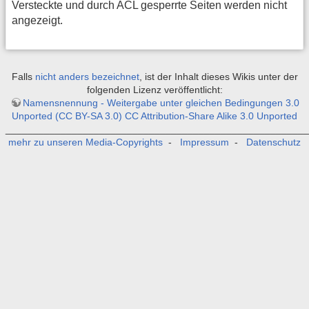
Versteckte und durch ACL gesperrte Seiten werden nicht
angezeigt.
Falls
nicht anders bezeichnet
, ist der Inhalt dieses Wikis unter der
folgenden Lizenz veröffentlicht:
Namensnennung - Weitergabe unter gleichen Bedingungen 3.0
Unported (CC BY-SA 3.0) CC Attribution-Share Alike 3.0 Unported
_______________________________________________________
mehr zu unseren Media-Copyrights
-
Impressum
-
Datenschutz