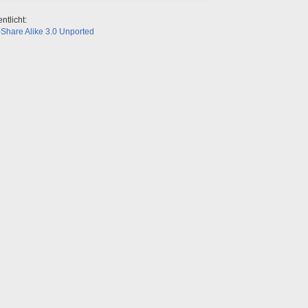
ntlicht:
Share Alike 3.0 Unported