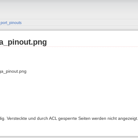
port_pinouts
_pinout.png
a_pinout.png
ndig. Versteckte und durch ACL gesperrte Seiten werden nicht angezeigt