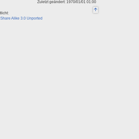
Zuletzt geändert: 1970/01/01 01:00
licht:
Share Alike 3.0 Unported